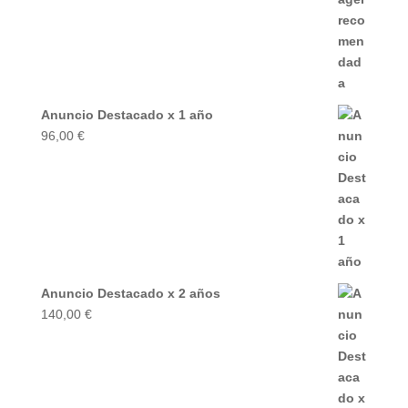
Anuncio Destacado x 1 año
96,00
€
Anuncio Destacado x 2 años
140,00
€