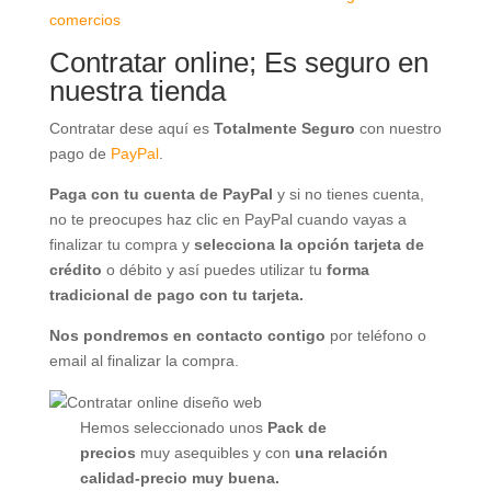
comercios
Contratar online; Es seguro en
nuestra tienda
Contratar dese aquí es
Totalmente Seguro
con nuestro
pago de
PayPal
.
Paga con tu cuenta de PayPal
y si no tienes cuenta,
no te preocupes haz clic en PayPal cuando vayas a
finalizar tu compra y
selecciona la opción tarjeta de
crédito
o débito y así puedes utilizar tu
forma
tradicional de pago con tu tarjeta.
Nos pondremos en contacto contigo
por teléfono o
email al finalizar la compra.
Hemos seleccionado unos
Pack de
precios
muy asequibles y con
una
relación
calidad-precio muy buena.