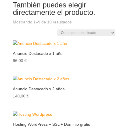
También puedes elegir
directamente el producto.
Mostrando 1–9 de 10 resultados
Anuncio Destacado x 1 año
96,00
€
Anuncio Destacado x 2 años
140,00
€
Hosting WordPress + SSL + Dominio gratis