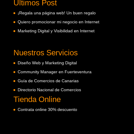
Últimos Post
¡Regala una página web! Un buen regalo
Quiero promocionar mi negocio en Internet
Marketing Digital y Visibilidad en Internet
Nuestros Servicios
Diseño Web y Marketing Digital
Community Manager en Fuerteventura
Guía de Comercios de Canarias
Directorio Nacional de Comercios
Tienda Online
Contrata online 30% descuento