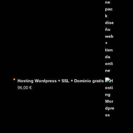
Hosting Wordpress + SSL + Dominio gratis
96,00
€