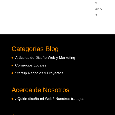
Categorías Blog
Artículos de Diseño Web y Marketing
Comercios Locales
Startup Negocios y Proyectos
Acerca de Nosotros
¿Quién diseña mi Web? Nuestros trabajos