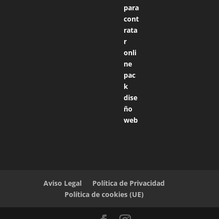
Aviso Legal
Política de Privacidad
Política de cookies (UE)