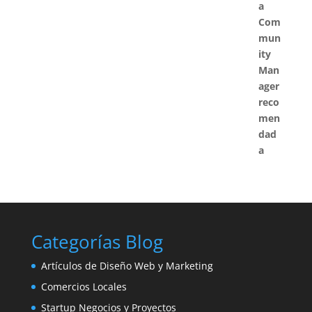
Categorías Blog
Artículos de Diseño Web y Marketing
Comercios Locales
Startup Negocios y Proyectos