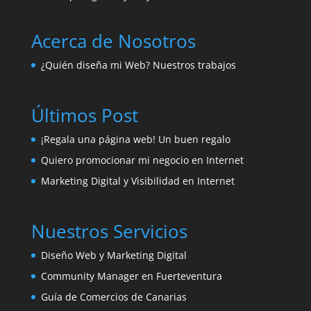
Acerca de Nosotros
¿Quién diseña mi Web? Nuestros trabajos
Últimos Post
¡Regala una página web! Un buen regalo
Quiero promocionar mi negocio en Internet
Marketing Digital y Visibilidad en Internet
Nuestros Servicios
Diseño Web y Marketing Digital
Community Manager en Fuerteventura
Guía de Comercios de Canarias