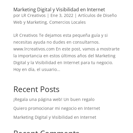
Marketing Digital y Visibilidad en Internet
por
LR Creativos
|
Ene 3, 2022
|
Artículos de Diseño
Web y Marketing
,
Comercios Locales
LR Creativos Te dejamos esta pequeña guía y si
necesitas ayuda no dudes en consultarnos.
www.lrcreativos.com En este post, vamos a mostrarte
la importancia en estos últimos años del Marketing
Digital y la Visibilidad en Internet para tu negocio.
Hoy en día, el usuario...
Recent Posts
¡Regala una página web! Un buen regalo
Quiero promocionar mi negocio en Internet
Marketing Digital y Visibilidad en Internet